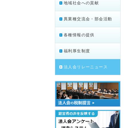
地域社会への貢献
異業種交流会・部会活動
各種情報の提供
福利厚生制度
法人会リレーニュース