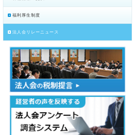
福利厚生制度
法人会リレーニュース