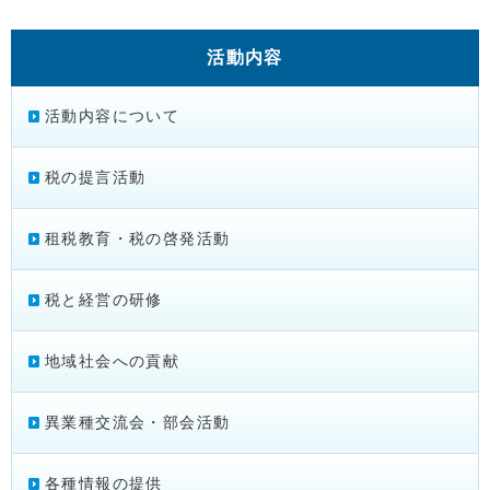
活動内容
活動内容について
税の提言活動
租税教育・税の啓発活動
税と経営の研修
地域社会への貢献
異業種交流会・部会活動
各種情報の提供