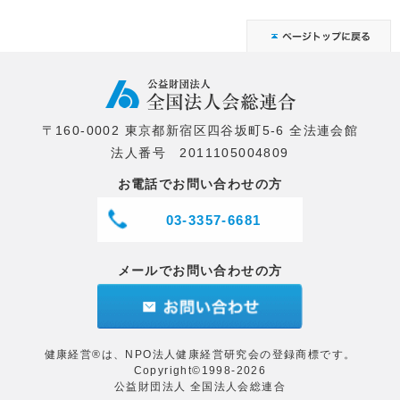
〒160-0002 東京都新宿区四谷坂町5-6 全法連会館
法人番号 2011105004809
お電話でお問い合わせの方
03-3357-6681
メールでお問い合わせの方
健康経営®は、NPO法人健康経営研究会の登録商標です。
Copyright©1998-2026
公益財団法人 全国法人会総連合