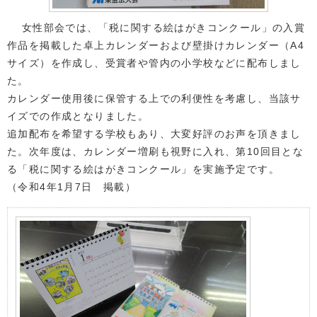
女性部会では、「税に関する絵はがきコンクール」の入賞
作品を掲載した卓上カレンダーおよび壁掛けカレンダー（A4
サイズ）を作成し、受賞者や管内の小学校などに配布しまし
た。
カレンダー使用後に保管する上での利便性を考慮し、当該サ
イズでの作成となりました。
追加配布を希望する学校もあり、大変好評のお声を頂きまし
た。次年度は、カレンダー増刷も視野に入れ、第10回目とな
る「税に関する絵はがきコンクール」を実施予定です。
（令和4年1月7日 掲載）