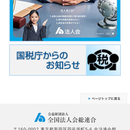
〒160-0002 東京都新宿区四谷坂町5-6 全法連会館