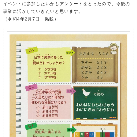
イベントに参加したいかもアンケートをとったので、今後の
事業に活かしていきたいと思います。
（令和4年2月7日 掲載）