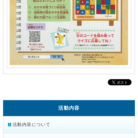
活動内容
活動内容について