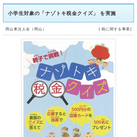
小学生対象の「ナゾトキ税金クイズ」 を実施
岡山東法人会（岡山）
[ 税に関する事業]