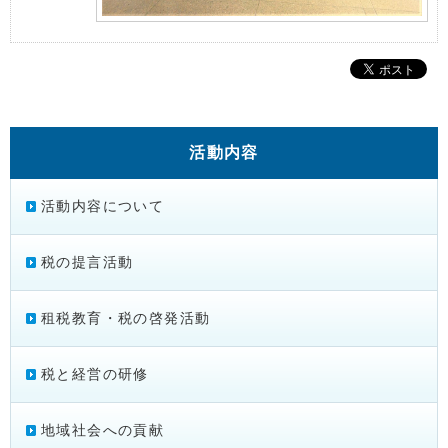
活動内容
活動内容について
税の提言活動
租税教育・税の啓発活動
税と経営の研修
地域社会への貢献