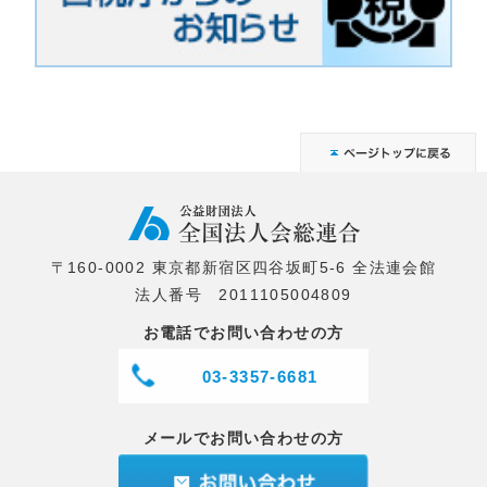
〒160-0002 東京都新宿区四谷坂町5-6 全法連会館
法人番号 2011105004809
お電話でお問い合わせの方
03-3357-6681
メールでお問い合わせの方