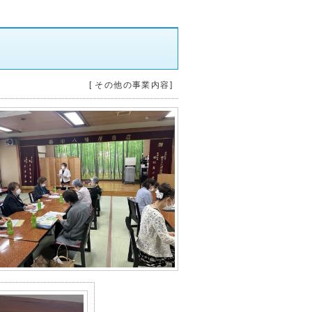
[ その他の事業内容]