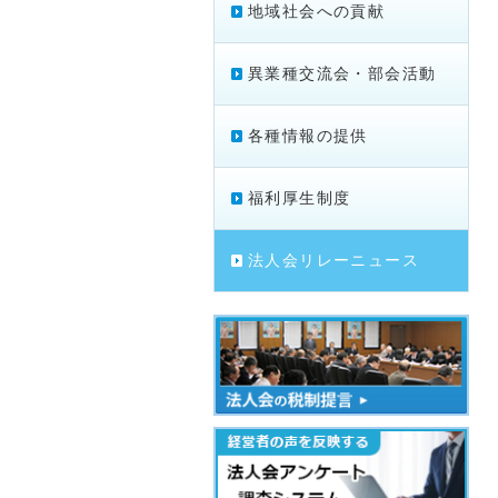
地域社会への貢献
異業種交流会・部会活動
各種情報の提供
福利厚生制度
法人会リレーニュース