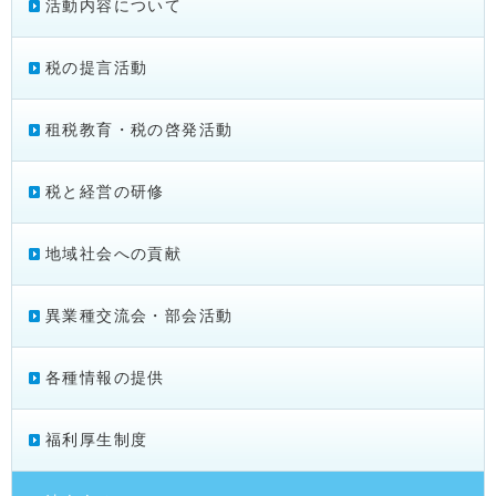
活動内容について
税の提言活動
租税教育・税の啓発活動
税と経営の研修
地域社会への貢献
異業種交流会・部会活動
各種情報の提供
福利厚生制度