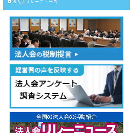
法人会リレーニュース