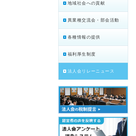
地域社会への貢献
異業種交流会・部会活動
各種情報の提供
福利厚生制度
法人会リレーニュース