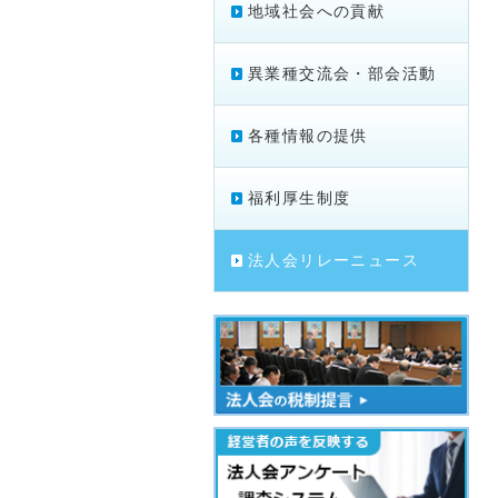
地域社会への貢献
異業種交流会・部会活動
各種情報の提供
福利厚生制度
法人会リレーニュース