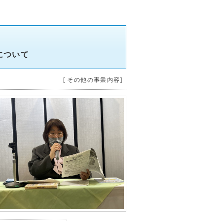
について
[ その他の事業内容]