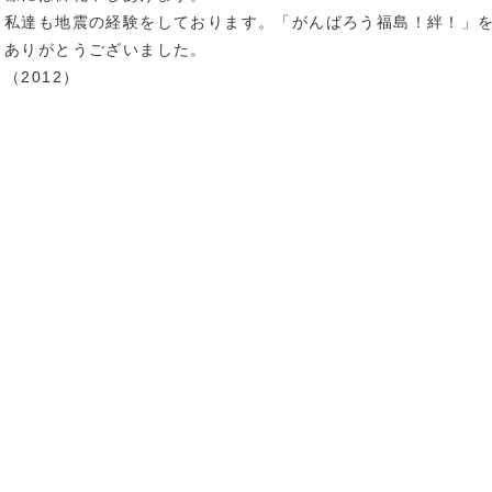
私達も地震の経験をしております。「がんばろう福島！絆！」
ありがとうございました。
（2012）