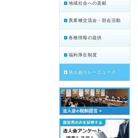
地域社会への貢献
異業種交流会・部会活動
各種情報の提供
福利厚生制度
法人会リレーニュース