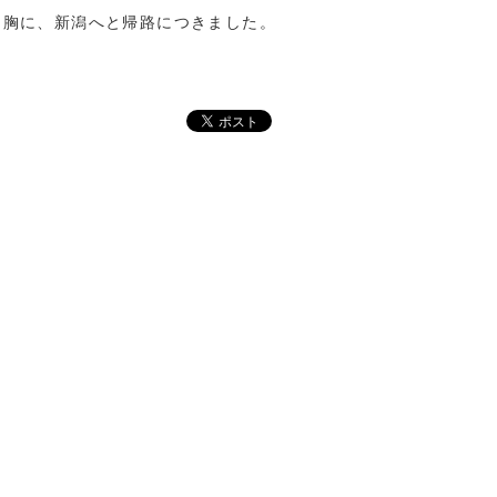
を胸に、新潟へと帰路につきました。