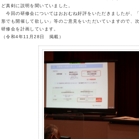
ど真剣に説明を聞いていました。
今回の研修会についてはおおむね好評をいただきましたが、「
形でも開催して欲しい」等のご意見をいただいていますので、次
研修会を計画しています。
（令和4年11月28日 掲載）