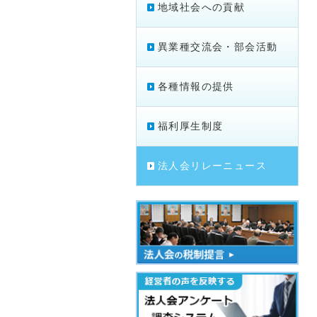
地域社会への貢献
異業種交流会・部会活動
各種情報の提供
福利厚生制度
法人会リレーニュース