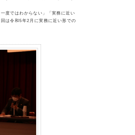
一度ではわからない」「実務に近い
回は令和5年2月に実務に近い形での