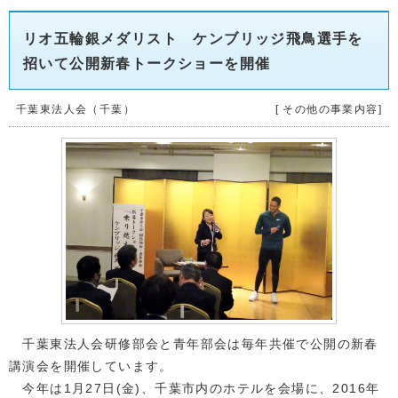
リオ五輪銀メダリスト ケンブリッジ飛鳥選手を
招いて公開新春トークショーを開催
千葉東法人会（千葉）
[ その他の事業内容]
千葉東法人会研修部会と青年部会は毎年共催で公開の新春
講演会を開催しています。
今年は1月27日(金)、千葉市内のホテルを会場に、2016年