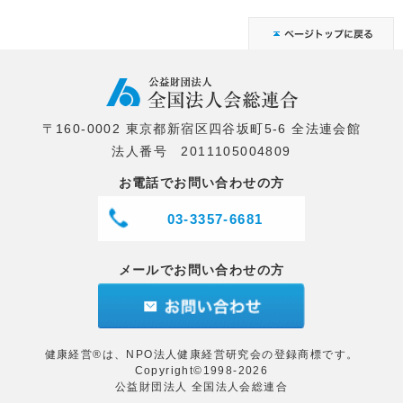
〒160-0002 東京都新宿区四谷坂町5-6 全法連会館
法人番号 2011105004809
お電話でお問い合わせの方
03-3357-6681
メールでお問い合わせの方
健康経営®は、NPO法人健康経営研究会の登録商標です。
Copyright©1998-2026
公益財団法人 全国法人会総連合