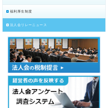
福利厚生制度
法人会リレーニュース