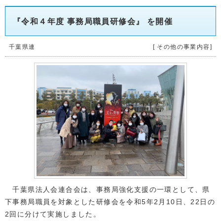
『令和４年度 事務局職員研修会』 を開催
千葉県連
[ その他の事業内容]
千葉県法人会連合会は、事務局強化支援の一環として、県
下事務局職員を対象とした研修会を令和5年2月10日、22日の
2回に分けて実施しました。