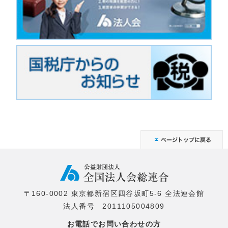
〒160-0002 東京都新宿区四谷坂町5-6 全法連会館
法人番号 2011105004809
お電話でお問い合わせの方