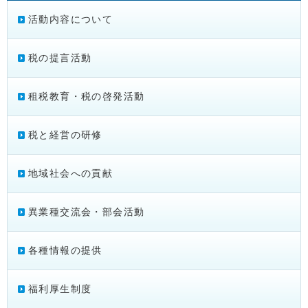
活動内容について
税の提言活動
租税教育・税の啓発活動
税と経営の研修
地域社会への貢献
異業種交流会・部会活動
各種情報の提供
福利厚生制度