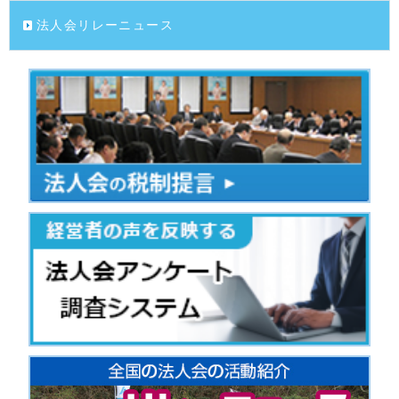
法人会リレーニュース