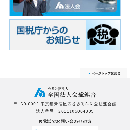
〒160-0002 東京都新宿区四谷坂町5-6 全法連会館
法人番号 2011105004809
お電話でお問い合わせの方