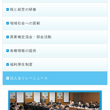
税と経営の研修
地域社会への貢献
異業種交流会・部会活動
各種情報の提供
福利厚生制度
法人会リレーニュース