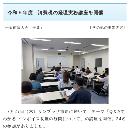
令和５年度 消費税の経理実務講座を開催
千葉南法人会（千葉）
[ その他の事業内容]
7月27日（木）サンプラザ市原に於いて、テーマ「Q＆Aで
わかる インボイス制度の疑問について」の講座を開催。24名
の参加がありました。