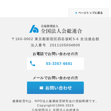
〒160-0002 東京都新宿区四谷坂町5-6 全法連会館
法人番号 2011105004809
お電話でお問い合わせの方
03-3357-6681
メールでお問い合わせの方
健康経営®は、NPO法人健康経営研究会の登録商標です。
Copyright©1998-2026
公益財団法人 全国法人会総連合