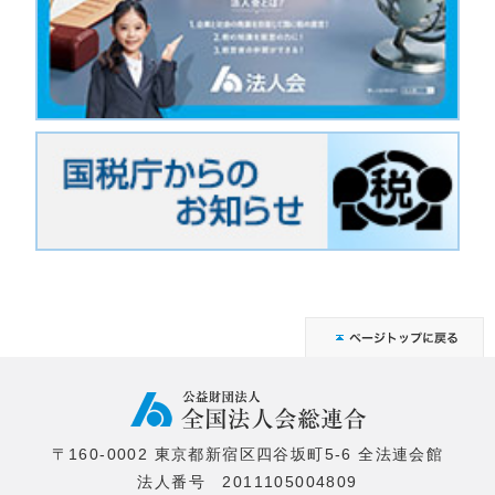
〒160-0002 東京都新宿区四谷坂町5-6 全法連会館
法人番号 2011105004809