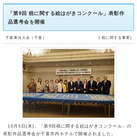
「第9回 税に関する絵はがきコンクール」表彰作
品選考会を開催
千葉東法人会（千葉）
[ 税に関する事業]
10月5日(木)、「第9回税に関する絵はがきコンクール」の
表彰作品選考会が千葉市内ホテルで開催されました。