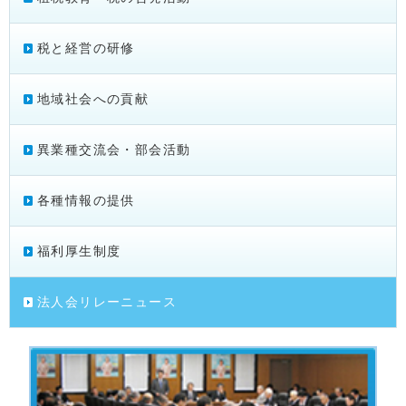
税と経営の研修
地域社会への貢献
異業種交流会・部会活動
各種情報の提供
福利厚生制度
法人会リレーニュース