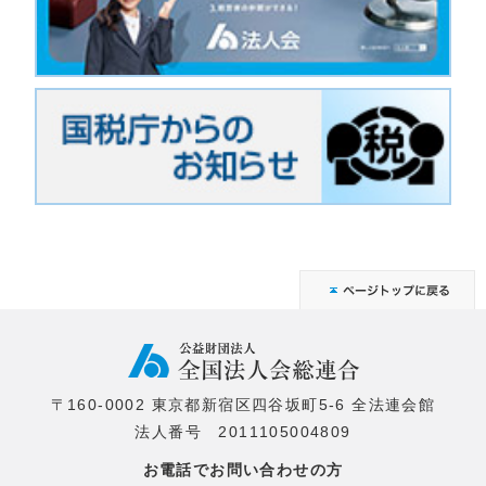
〒160-0002 東京都新宿区四谷坂町5-6 全法連会館
法人番号 2011105004809
お電話でお問い合わせの方