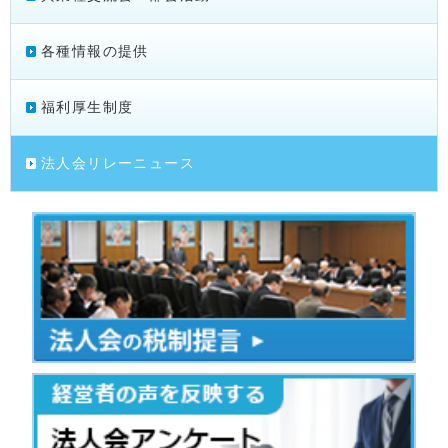
各種情報の提供
福利厚生制度
法人会リレーニュース