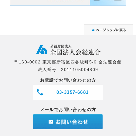
〒160-0002 東京都新宿区四谷坂町5-6 全法連会館
法人番号 2011105004809
お電話でお問い合わせの方
03-3357-6681
メールでお問い合わせの方