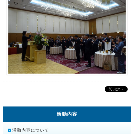
活動内容
活動内容について