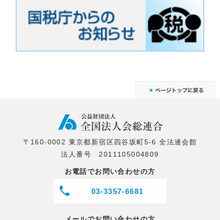
〒160-0002 東京都新宿区四谷坂町5-6 全法連会館
法人番号 2011105004809
お電話でお問い合わせの方
03-3357-6681
メールでお問い合わせの方