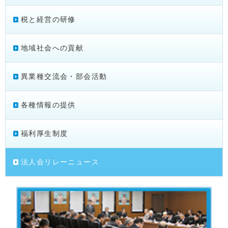
税と経営の研修
地域社会への貢献
異業種交流会・部会活動
各種情報の提供
福利厚生制度
法人会リレーニュース