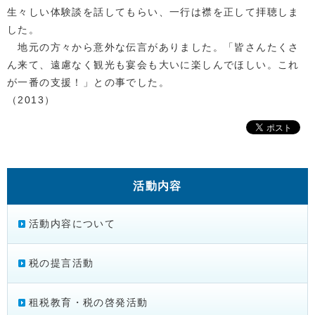
生々しい体験談を話してもらい、一行は襟を正して拝聴しま
した。
地元の方々から意外な伝言がありました。「皆さんたくさ
ん来て、遠慮なく観光も宴会も大いに楽しんでほしい。これ
が一番の支援！」との事でした。
（2013）
活動内容
活動内容について
税の提言活動
租税教育・税の啓発活動