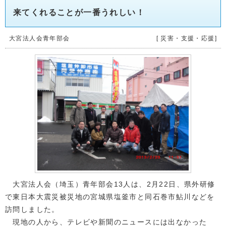
来てくれることが一番うれしい！
大宮法人会青年部会
[ 災害・支援・応援]
大宮法人会（埼玉）青年部会13人は、2月22日、県外研修
で東日本大震災被災地の宮城県塩釜市と同石巻市鮎川などを
訪問しました。
現地の人から、テレビや新聞のニュースには出なかった