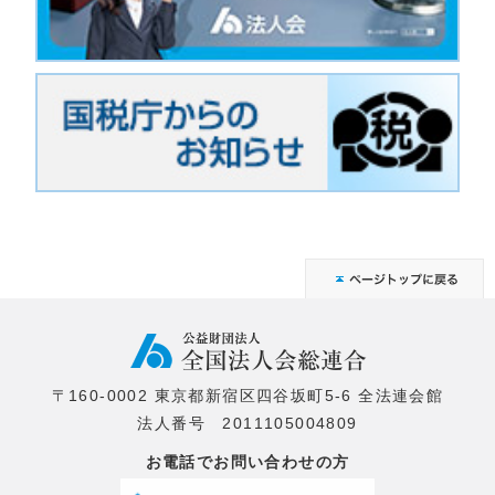
〒160-0002 東京都新宿区四谷坂町5-6 全法連会館
法人番号 2011105004809
お電話でお問い合わせの方