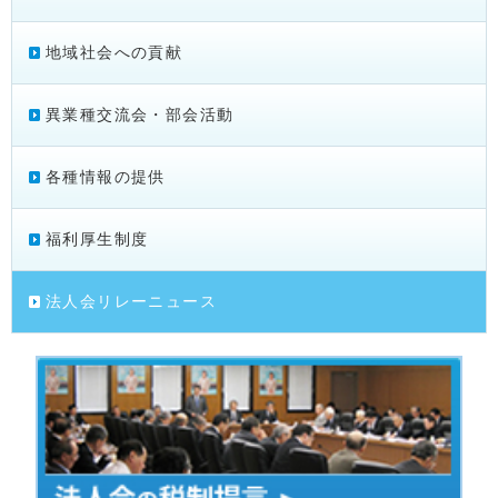
地域社会への貢献
異業種交流会・部会活動
各種情報の提供
福利厚生制度
法人会リレーニュース