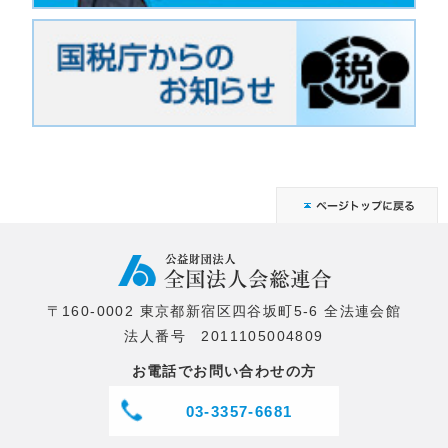
〒160-0002 東京都新宿区四谷坂町5-6 全法連会館
法人番号 2011105004809
お電話でお問い合わせの方
03-3357-6681