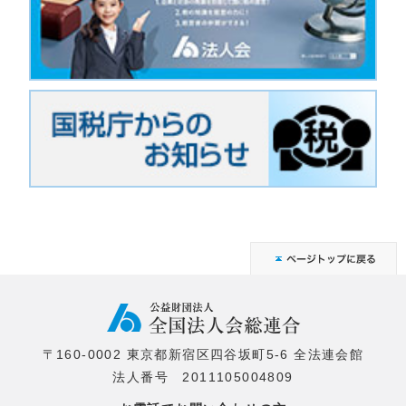
〒160-0002 東京都新宿区四谷坂町5-6 全法連会館
法人番号 2011105004809