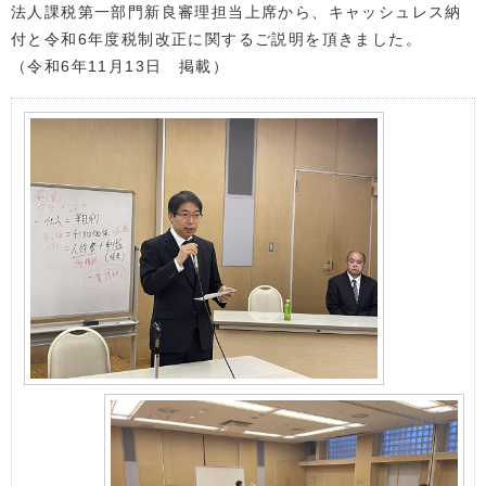
法人課税第一部門新良審理担当上席から、キャッシュレス納
付と令和6年度税制改正に関するご説明を頂きました。
（令和6年11月13日 掲載）