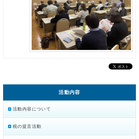
活動内容
活動内容について
税の提言活動