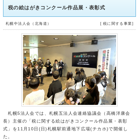
税の絵はがきコンクール作品展・表彰式
札幌中法人会（北海道）
[ 税に関する事業]
札幌5法人会では、札幌五法人会連絡協議会（高橋洋康会
長）主催の「税に関する絵はがきコンクール作品展・表彰
式」を11月10日(日)札幌駅前通地下広場(チカホ)で開催し
た。