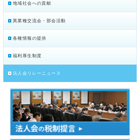
地域社会への貢献
異業種交流会・部会活動
各種情報の提供
福利厚生制度
法人会リレーニュース