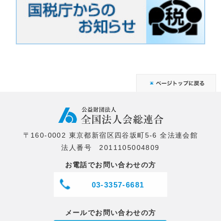
〒160-0002 東京都新宿区四谷坂町5-6 全法連会館
法人番号 2011105004809
お電話でお問い合わせの方
03-3357-6681
メールでお問い合わせの方