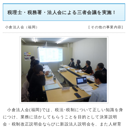
税理士・税務署・法人会による三者会議を実施！
小倉法人会（福岡）
[ その他の事業内容]
小倉法人会(福岡)では、税法･税制について正しい知識を身
につけ、業務に活かしてもらうことを目的として決算説明
会・税制改正説明会ならびに新設法人説明会を、また人材育