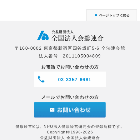
〒160-0002 東京都新宿区四谷坂町5-6 全法連会館
法人番号 2011105004809
お電話でお問い合わせの方
03-3357-6681
メールでお問い合わせの方
健康経営®は、NPO法人健康経営研究会の登録商標です。
Copyright©1998-2026
公益財団法人 全国法人会総連合