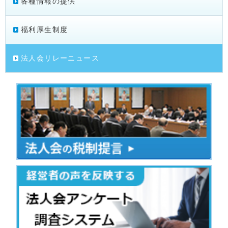
各種情報の提供
福利厚生制度
法人会リレーニュース