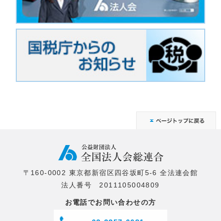
〒160-0002 東京都新宿区四谷坂町5-6 全法連会館
法人番号 2011105004809
お電話でお問い合わせの方