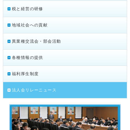
税と経営の研修
地域社会への貢献
異業種交流会・部会活動
各種情報の提供
福利厚生制度
法人会リレーニュース