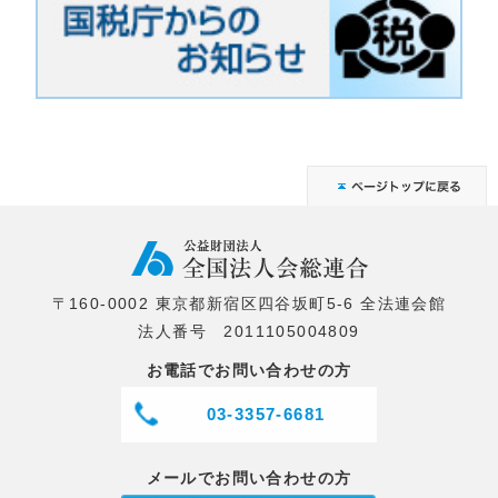
〒160-0002 東京都新宿区四谷坂町5-6 全法連会館
法人番号 2011105004809
お電話でお問い合わせの方
03-3357-6681
メールでお問い合わせの方