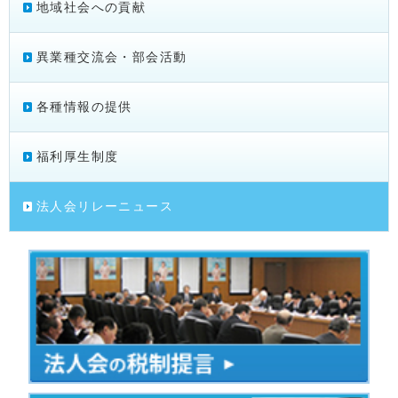
地域社会への貢献
異業種交流会・部会活動
各種情報の提供
福利厚生制度
法人会リレーニュース