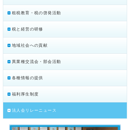
租税教育・税の啓発活動
税と経営の研修
地域社会への貢献
異業種交流会・部会活動
各種情報の提供
福利厚生制度
法人会リレーニュース