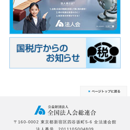
〒160-0002 東京都新宿区四谷坂町5-6 全法連会館
法人番号 2011105004809