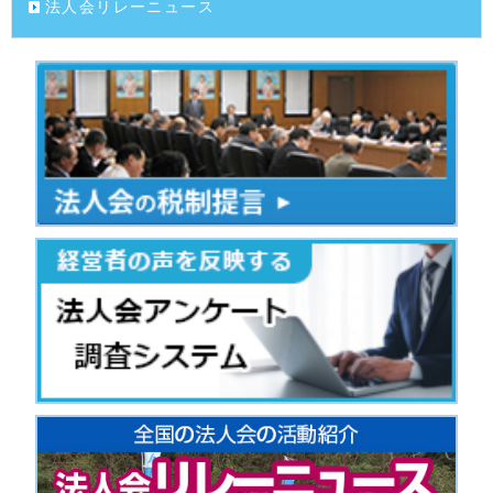
法人会リレーニュース