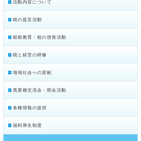
活動内容について
税の提言活動
租税教育・税の啓発活動
税と経営の研修
地域社会への貢献
異業種交流会・部会活動
各種情報の提供
福利厚生制度