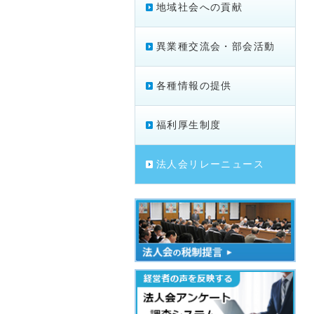
地域社会への貢献
異業種交流会・部会活動
各種情報の提供
福利厚生制度
法人会リレーニュース