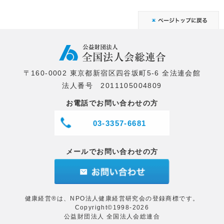
〒160-0002 東京都新宿区四谷坂町5-6 全法連会館
法人番号 2011105004809
お電話でお問い合わせの方
03-3357-6681
メールでお問い合わせの方
健康経営®は、NPO法人健康経営研究会の登録商標です。
Copyright©1998-2026
公益財団法人 全国法人会総連合