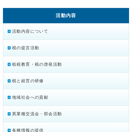
活動内容
活動内容について
税の提言活動
租税教育・税の啓発活動
税と経営の研修
地域社会への貢献
異業種交流会・部会活動
各種情報の提供