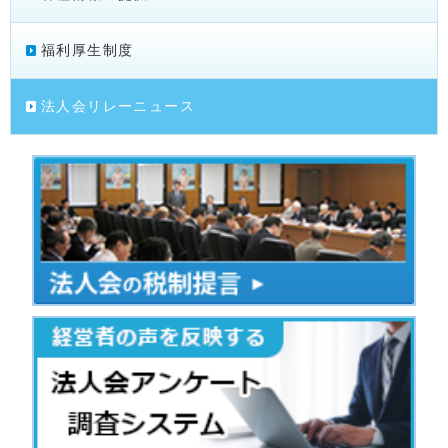
福利厚生制度
法人会リレーニュース