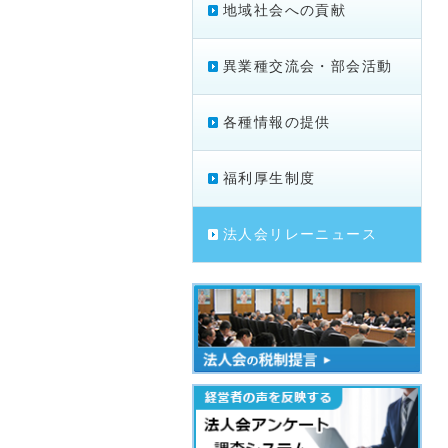
地域社会への貢献
異業種交流会・部会活動
各種情報の提供
福利厚生制度
法人会リレーニュース