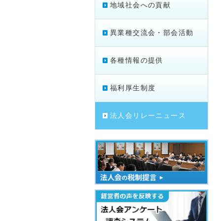
地域社会への貢献
異業種交流会・部会活動
各種情報の提供
福利厚生制度
法人会リレーニュース