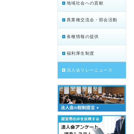
地域社会への貢献
異業種交流会・部会活動
各種情報の提供
福利厚生制度
法人会リレーニュース