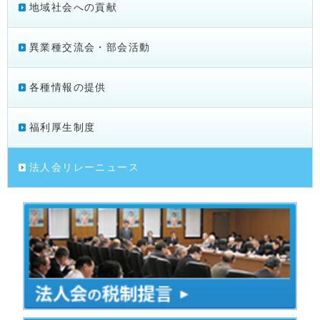
地域社会への貢献
異業種交流会・部会活動
各種情報の提供
福利厚生制度
法人会リレーニュース