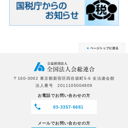
〒160-0002 東京都新宿区四谷坂町5-6 全法連会館
法人番号 2011105004809
お電話でお問い合わせの方
03-3357-6681
メールでお問い合わせの方