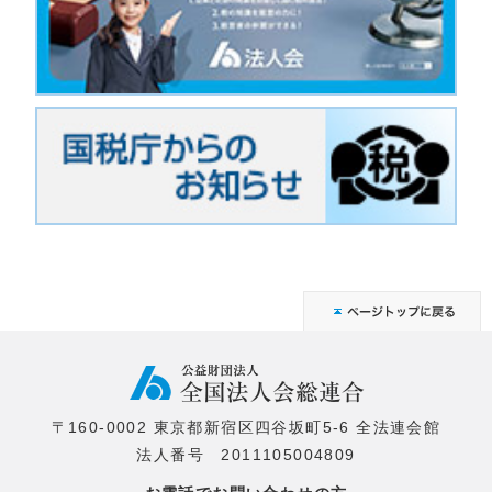
〒160-0002 東京都新宿区四谷坂町5-6 全法連会館
法人番号 2011105004809