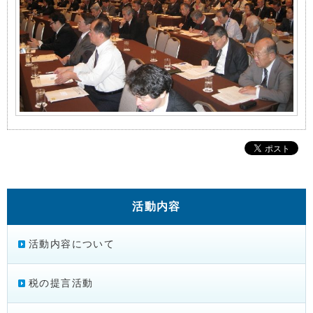
活動内容
活動内容について
税の提言活動