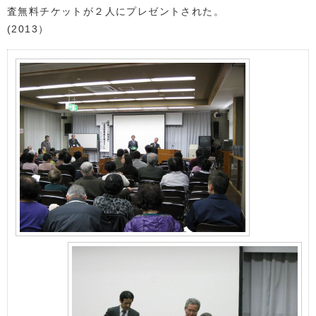
査無料チケットが２人にプレゼントされた。
(2013）