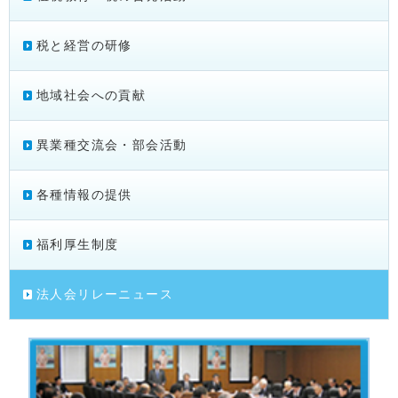
税と経営の研修
地域社会への貢献
異業種交流会・部会活動
各種情報の提供
福利厚生制度
法人会リレーニュース