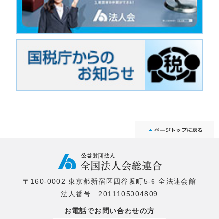
〒160-0002 東京都新宿区四谷坂町5-6 全法連会館
法人番号 2011105004809
お電話でお問い合わせの方