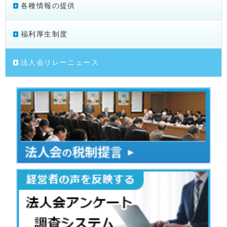
各種情報の提供
福利厚生制度
法人会リレーニュース