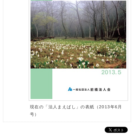
現在の「法人まえばし」の表紙（2013年6月
号）