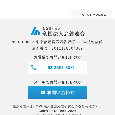
〒160-0002 東京都新宿区四谷坂町5-6 全法連会館
法人番号 2011105004809
お電話でお問い合わせの方
03-3357-6681
メールでお問い合わせの方
健康経営®は、NPO法人健康経営研究会の登録商標です。
Copyright©1998-2026