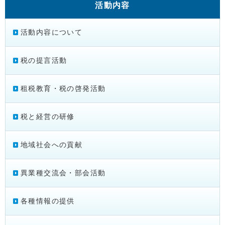
活動内容
活動内容について
税の提言活動
租税教育・税の啓発活動
税と経営の研修
地域社会への貢献
異業種交流会・部会活動
各種情報の提供