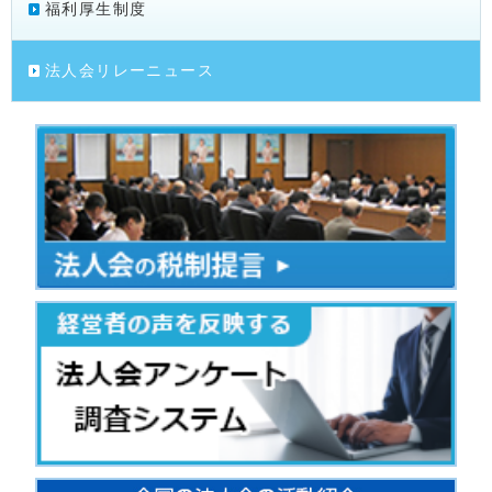
福利厚生制度
法人会リレーニュース