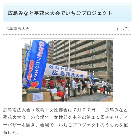
広島みなと夢花火大会でいちごプロジェクト
広島南法人会
[ すべて]
広島南法人会（広島）女性部会は７月２７日、「広島みなと
夢花火大会」の会場で、女性部会主催の第１１回チャリティ
ーバザーを開き、会場で、いちごプロジェクトのうちわを配
布した。