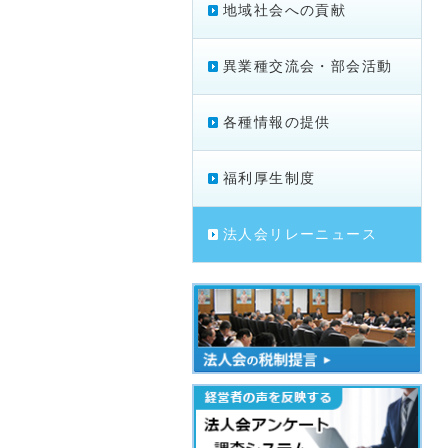
地域社会への貢献
異業種交流会・部会活動
各種情報の提供
福利厚生制度
法人会リレーニュース