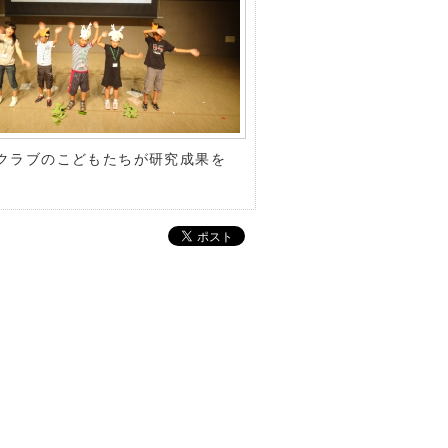
クラブのこどもたちが研究成果を