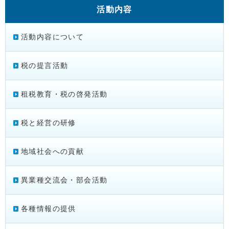
活動内容
活動内容について
税の提言活動
租税教育・税の啓発活動
税と経営の研修
地域社会への貢献
異業種交流会・部会活動
各種情報の提供