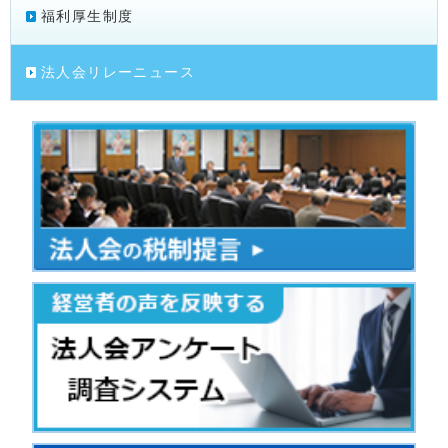
福利厚生制度
法人会リレーニュース