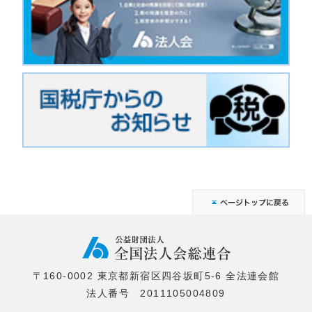
〒160-0002 東京都新宿区四谷坂町5-6 全法連会館
法人番号 2011105004809