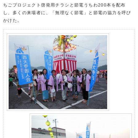
ちごプロジェクト啓発用チラシと節電うちわ200本を配布
し、多くの来場者に、「無理なく節電」と節電の協力を呼び
かけた。