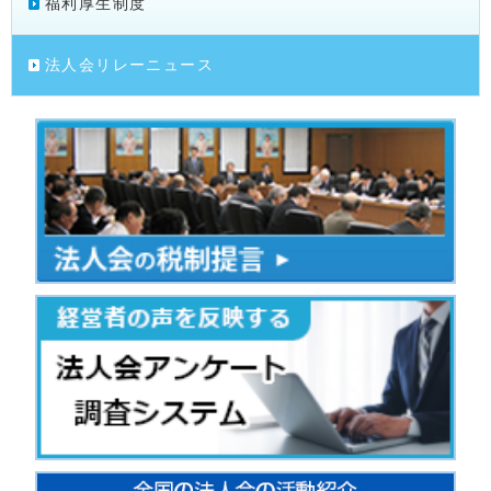
福利厚生制度
法人会リレーニュース