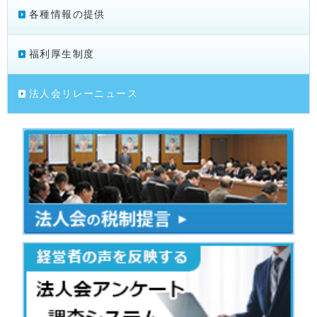
各種情報の提供
福利厚生制度
法人会リレーニュース