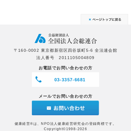
〒160-0002 東京都新宿区四谷坂町5-6 全法連会館
法人番号 2011105004809
お電話でお問い合わせの方
03-3357-6681
メールでお問い合わせの方
健康経営®は、NPO法人健康経営研究会の登録商標です。
Copyright©1998-2026