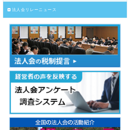
法人会リレーニュース