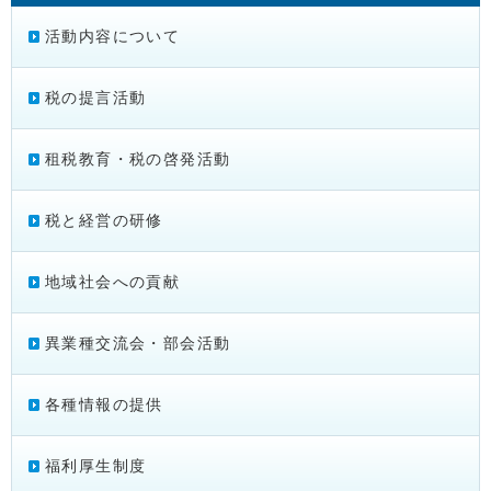
活動内容について
税の提言活動
租税教育・税の啓発活動
税と経営の研修
地域社会への貢献
異業種交流会・部会活動
各種情報の提供
福利厚生制度