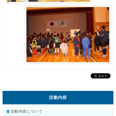
活動内容
活動内容について