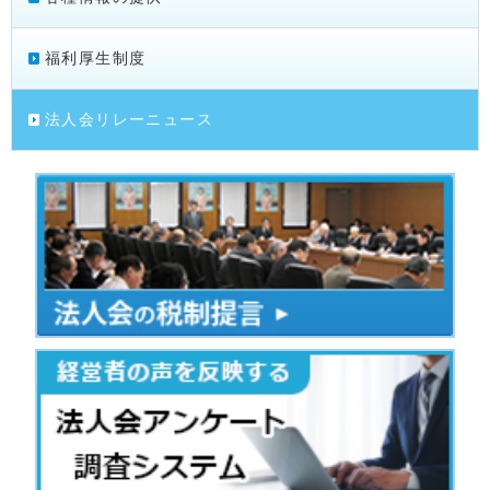
福利厚生制度
法人会リレーニュース