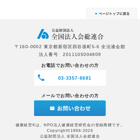
〒160-0002 東京都新宿区四谷坂町5-6 全法連会館
法人番号 2011105004809
お電話でお問い合わせの方
03-3357-6681
メールでお問い合わせの方
健康経営®は、NPO法人健康経営研究会の登録商標です。
Copyright©1998-2026
公益財団法人 全国法人会総連合