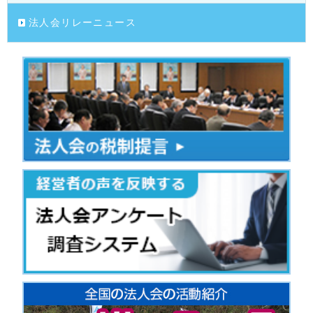
法人会リレーニュース