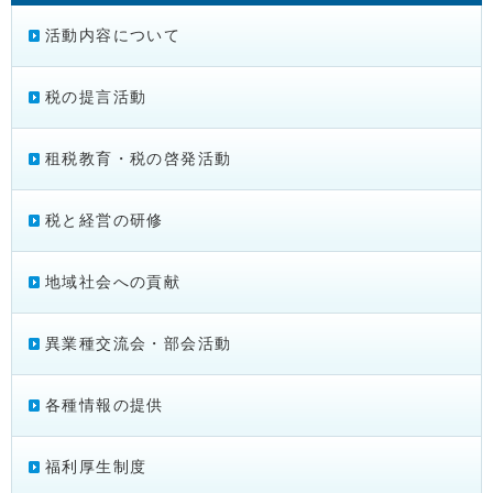
活動内容について
税の提言活動
租税教育・税の啓発活動
税と経営の研修
地域社会への貢献
異業種交流会・部会活動
各種情報の提供
福利厚生制度