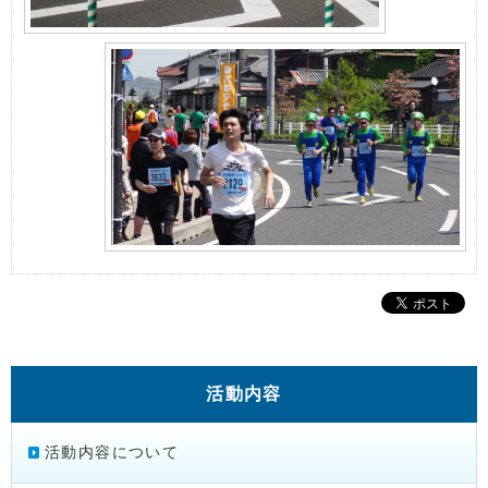
活動内容
活動内容について