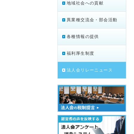
地域社会への貢献
異業種交流会・部会活動
各種情報の提供
福利厚生制度
法人会リレーニュース