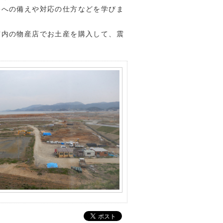
害への備えや対応の仕方などを学びま
内の物産店でお土産を購入して、震