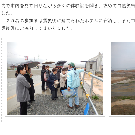
内で市内を見て回りながら多くの体験談を聞き、改めて自然災
した。
２５名の参加者は震災後に建てられたホテルに宿泊し、また市
災復興にご協力してまいりました。